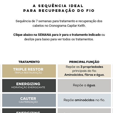
A SEQUÊNCIA IDEAL
PARA RECUPERAÇÃO DO FIo
Sequência de 7 semanas para tratamento e recuperação dos
cabelos no Cronograma Capilar Kelth.
Clique abaixo na SEMANA para ir para o tratamento indicado
ou
deslize para baixo para ver todos os tratamentos.