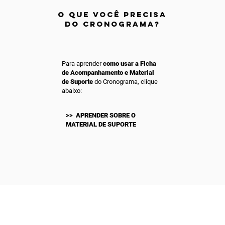
O QUE VOCÊ PRECISA
DO CRONOGRAMA?
Para aprender
como usar a Ficha
de Acompanhamento e Material
de Suporte
do Cronograma, clique
abaixo:
>> APRENDER SOBRE O
MATERIAL DE SUPORTE