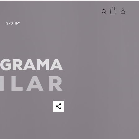
SPOTIFY