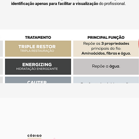
identificação apenas para facilitar a visualização
do profissional.