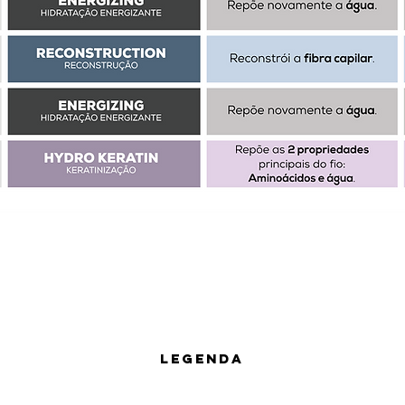
LEGENDA