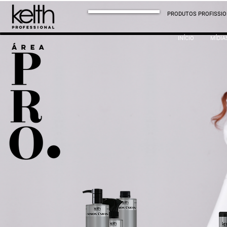
PRODUTOS PROFISSIO
INÍCIO
MÍDIA