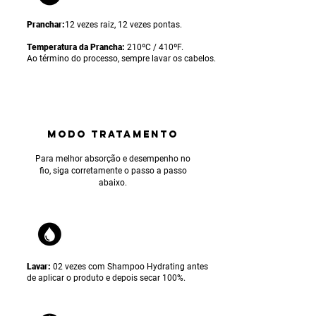
Pranchar:
12 vezes raiz, 12 vezes pontas.
Temperatura da Prancha:
210ºC / 410ºF.
Ao término do processo, sempre lavar os cabelos.
MODO TRATAMENTO
Para
melhor absorção e desempenho no
fio, siga corretamente o passo a passo
abaixo.
Lavar:
02 vezes com Shampoo Hydrating antes
de aplicar o produto e depois secar 100%.