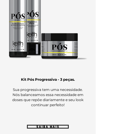
Kit Pós Progressiva - 3 peças.
Sua progressiva tem uma necessidade.
Nós balanceamos essa necessidade em
doses que repõe diariamente e seu look
continuar perfeito!
SAIBA MAIS