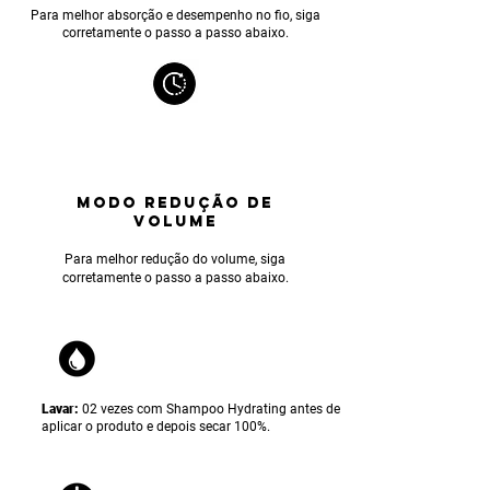
Para melhor absorção e desempenho no fio, siga
corretamente o passo a passo abaixo.
MODO REDUÇÃO DE
VOLUME
Para melhor reduçã
o do volume, siga
corretamente o passo a passo abaixo.
Lavar:
02 vezes com Shampoo Hydrating antes de
aplicar o produto e depois secar 100%.