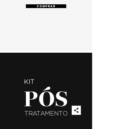
COMPRAR
KIT
PÓS
TRATAMENTO