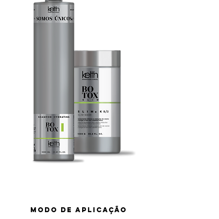
MODO DE APLICAÇÃO