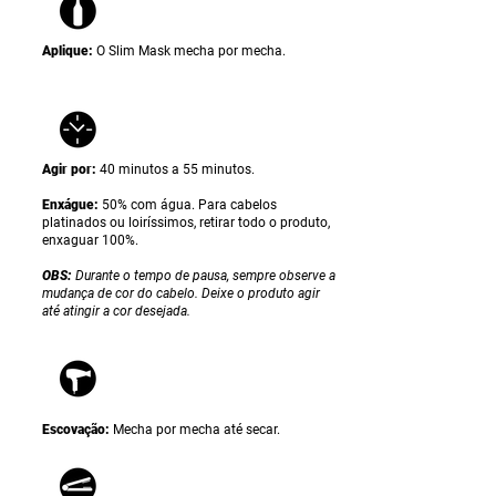
Aplique:
O Slim Mask
mecha por mecha.
Agir por:
40 minutos a 55 minutos.
Enxágue:
50% com água. Para cabelos
platinados ou loiríssimos, retirar todo o produto,
enxaguar 100%.
OBS:
Durante o tempo de pausa, sempre observe a
mudança de cor do cabelo. Deixe o produto agir
até atingir a cor desejada.
Escovação:
Mecha por mecha até secar.