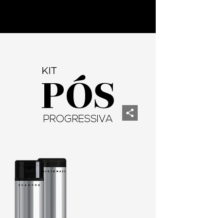
KIT
PÓS
PROGRESSIVA