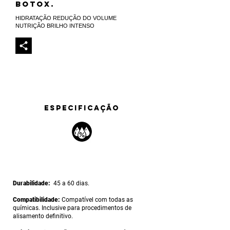
BOTOX.
HIDRATAÇÃO
REDUÇÃO DO VOLUME
NUTRIÇÃO
BRILHO INTENSO
ESPECIFICAÇÃO
Durabilidade:
45 a 60 dias.
Compatibilidade:
Compatível com todas as
químicas. Inclusive para procedimentos de
alisamento definitivo.