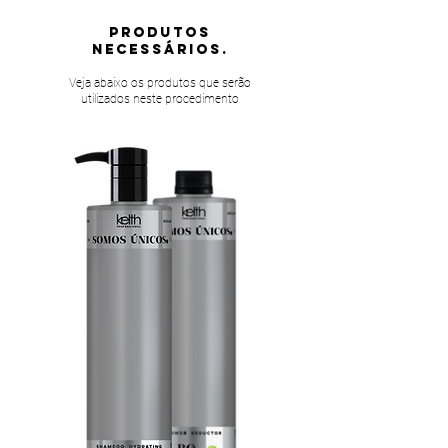
PRODUTOS
NECESSÁRIOS.
Veja abaixo os produtos que serão
utilizados neste procedimento