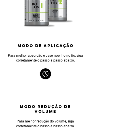
MODO DE APLICAÇÃO
Para melhor absorção e desempenho no fio, siga
corretamente o passo a passo abaixo.
MODO REDUÇÃO DE
VOLUME
Para melhor reduçã
o do volume, siga
corretamente o passo a passo abaixo.