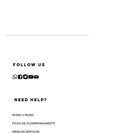
FOLLOW US
NEED HELP?
PASSO A PASSO
FICHA DE ACOMPANHAMENTO
MENU DE SERVIÇOS