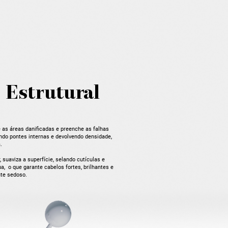
 Estrutural
as áreas danificadas e preenche as falhas
çando pontes internas e devolvendo densidade,
.
, suaviza a superfície, selando cutículas e
a, o que garante cabelos fortes, brilhantes e
te sedoso.