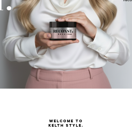
WELCOME TO
KELTH STYLE.