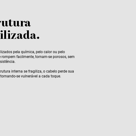
rutura
ilizada.
lizados pela química, pelo calor ou pelo
 rompem facilmente, tornam-se porosos, sem
sistência.
utura interna se fragiliza, o cabelo perde sua
 tornando-se vulnerável a cada toque.