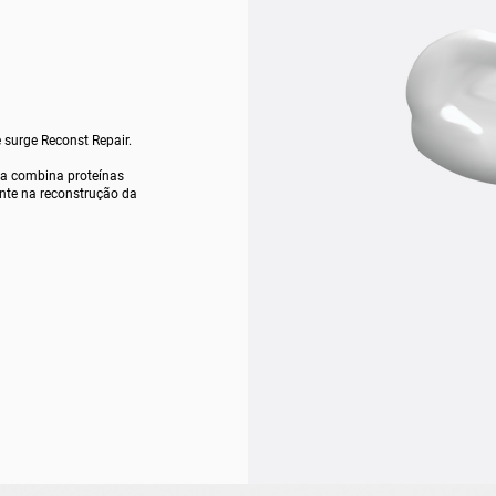
 surge Reconst Repair.
ula combina proteínas
nte na reconstrução da