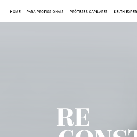
HOME
PARA PROFISSIONAIS
PRÓTESES CAPILARES
KELTH EXPER