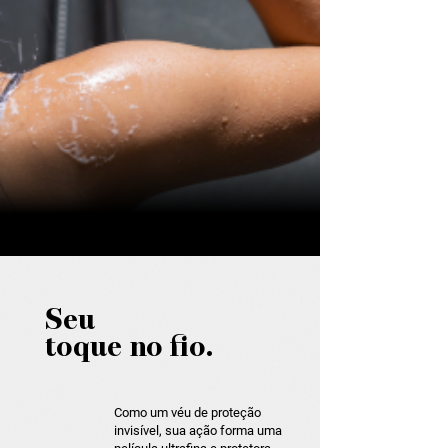
Seu
toque no fio.
Como um véu de proteção
invisível, sua ação forma uma