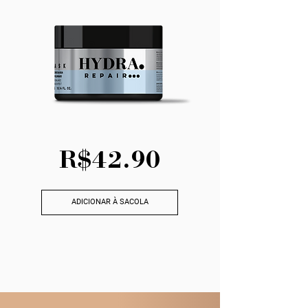
R$42.90
ADICIONAR À SACOLA