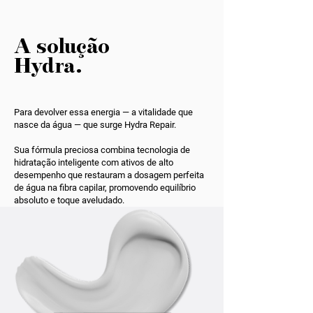
A solução
Hydra.
Para devolver essa energia — a vitalidade que
nasce da água — que surge Hydra Repair.
Sua fórmula preciosa combina tecnologia de
hidratação inteligente com ativos de alto
desempenho que restauram a dosagem perfeita
de água na fibra capilar, promovendo equilíbrio
absoluto e toque aveludado.