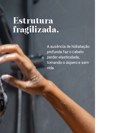
Estrutura
fragilizada.
A ausência de hidratação
profunda faz o cabelo
perder elasticidade,
tornando-o áspero e sem
vida.