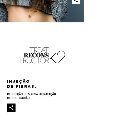
INJEÇÃO
DE FIBRAS.
REPOSIÇÃO DE MASSA
HIDRATAÇÃO
RECONSTRUÇÃO