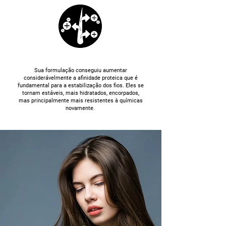
Sua formulação conseguiu aumentar
considerávelmente a afinidade proteica que é
fundamental para a estabilização dos fios. Eles se
tornam estáveis, mais hidratados, encorpados,
mas principalmente mais resistentes à químicas
novamente.