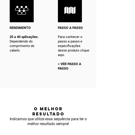
RENDIMENTO
PASSO A PASSO
25 a 40 aplicações.
Para conhecer o
Dependendo do
passo a passo e
comprimento do
especificações
cabelo.
desse produto clique
aqui.
> VER PASSO A
PASSO
o melhor
resultado
Indicamos que utilize essa sequência para ter o
melhor resultado sempre!