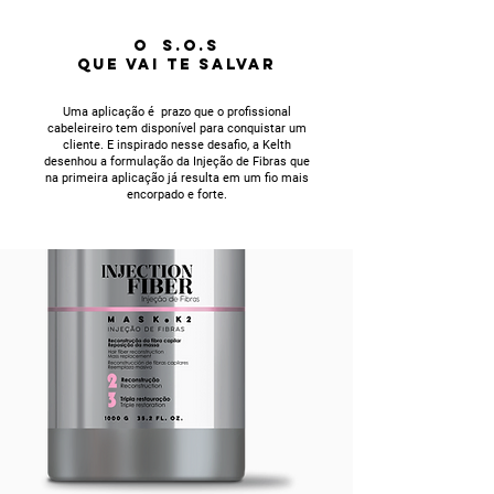
O S.O.S
QUE VAI TE SALVAR
Uma aplicação é prazo que o profissional
cabeleireiro tem disponível para conquistar um
cliente. E inspirado nesse desafio, a Kelth
desenhou a formulação da Injeção de Fibras que
na primeira aplicação já resulta em um fio mais
encorpado e forte.