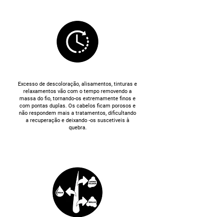
Excesso de descoloração, alisamentos, tinturas e
relaxamentos vão com o tempo removendo a
massa do fio, tornando-os extremamente finos e
com pontas duplas. Os cabelos ficam porosos e
não respondem mais a tratamentos, dificultando
a recuperação e deixando -os suscetiveis à
quebra.