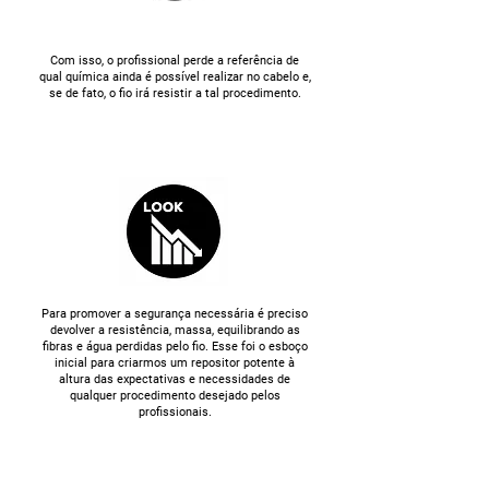
Com isso, o profissional perde a referência de
qual química ainda é possível realizar no cabelo e,
se de fato, o fio irá resistir a tal procedimento.
Para
promover a segurança necessária é preciso
devolver a resistência, massa, equilibrando as
fibras e água perdidas pelo fio. Esse foi o esboço
inicial para criarmos um repositor potente à
altura das expectativas e necessidades de
qualquer procedimento desejado pelos
profissionais.