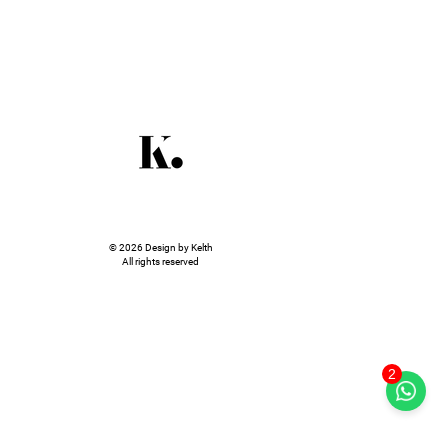
© 2026 Design by Kelth
All rights reserved
2