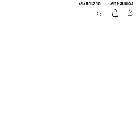
ÁREA PROFISSIONAL
ÁREA DISTRIBUIÇÃO
h.