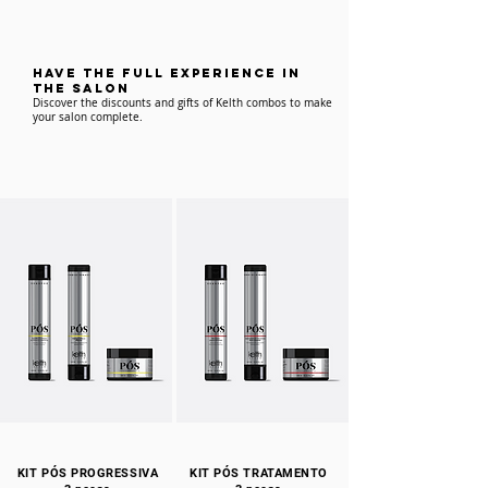
have the full experience IN
THE SALON
Discover the discounts and gifts of Kelth combos to make
your salon complete.
KIT PÓS PROGRESSIVA
KIT PÓS TRATAMENTO