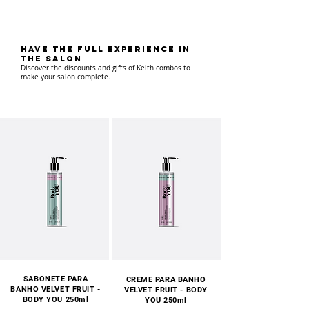
have the full experience IN
THE SALON
Discover the discounts and gifts of Kelth combos to
make your salon complete.
SABONETE PARA
CREME PARA BANHO
BANHO VELVET FRUIT -
VELVET FRUIT - BODY
BODY YOU 250ml
YOU 250ml