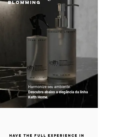
Blomming
Harmonize seu ambiente.
Descubra abaixo a elegância da linha
Kelth Home.
have the full experience IN