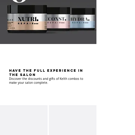
have the full experience IN
THE SALON
Discover the discounts and gifts of Kelth combos to
make your salon complete.