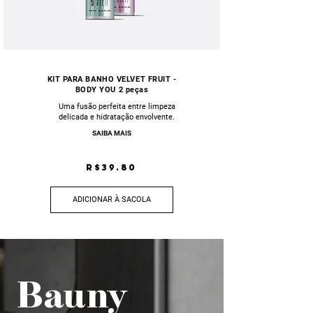
KIT PARA BANHO VELVET FRUIT -
BODY YOU 2 peças
Uma fusão perfeita entre limpeza
delicada e hidratação envolvente.
SAIBA MAIS
R$39.80
ADICIONAR À SACOLA
Bauny