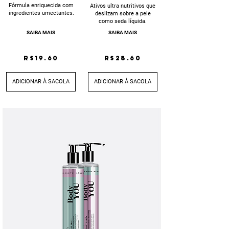
Fórmula enriquecida com
Ativos ultra nutritivos que
ingredientes umectantes.
deslizam sobre a pele
como seda líquida.
SAIBA MAIS
SAIBA MAIS
R$19.60
R$28.60
ADICIONAR À SACOLA
ADICIONAR À SACOLA