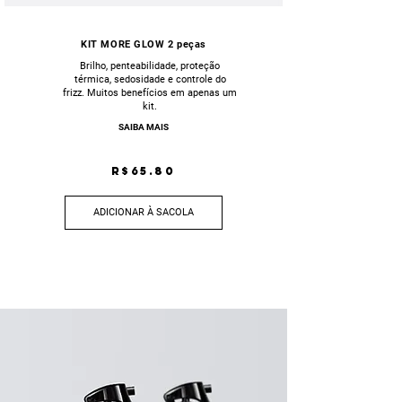
KIT MORE GLOW 2 peças
Brilho, penteabilidade, proteção
térmica, sedosidade e controle do
frizz. Muitos benefícios em apenas um
kit.
SAIBA MAIS
R$65.80
ADICIONAR À SACOLA