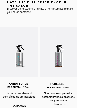
have the full experience IN
THE SALON
Discover the discounts and gifts of Kelth combos to make
your salon complete.
AMINO FORCE -
PORELESS -
ESSENTIAL 200ml
ESSENTIAL 200ml
Reparação estrutural
Elimina metais pesados,
com blend de aminoácidos
potencializando a absorção
de químicas e
tratamentos.
SAIBA MAIS