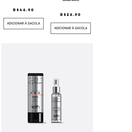
R$46.90
R$26.90
ADICIONAR À SACOLA
ADICIONAR À SACOLA