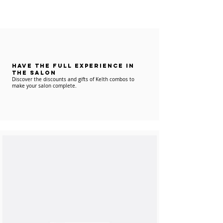
have the full experience IN
THE SALON
Discover the discounts and gifts of Kelth combos to
make your salon complete.