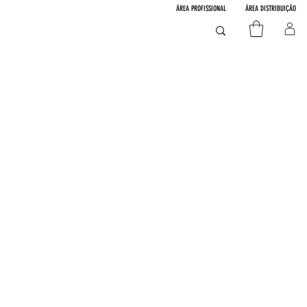
ÁREA PROFISSIONAL
ÁREA DISTRIBUIÇÃO