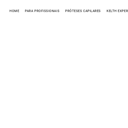
HOME
PARA PROFISSIONAIS
PRÓTESES CAPILARES
KELTH EXPER