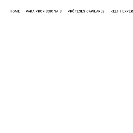
HOME
PARA PROFISSIONAIS
PRÓTESES CAPILARES
KELTH EXPER