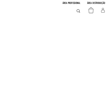
ÁREA PROFISSIONAL
ÁREA DISTRIBUIÇÃO