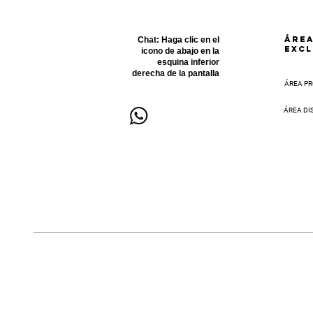
ÁRE
Chat:
Haga clic en el
EXCL
icono de abajo en la
esquina inferior
derecha de la pantalla
ÁREA PR
ÁREA DI