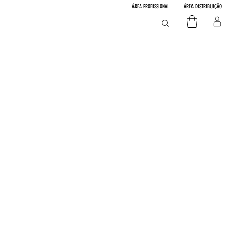
ÁREA PROFISSIONAL
ÁREA DISTRIBUIÇÃO