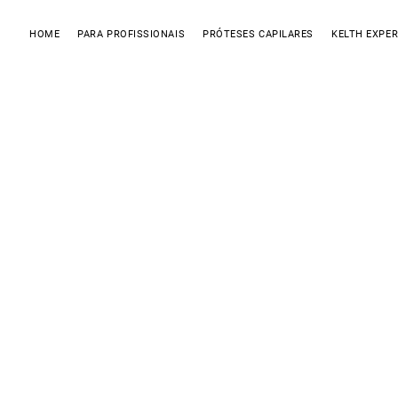
HOME
PARA PROFISSIONAIS
PRÓTESES CAPILARES
KELTH EXPER