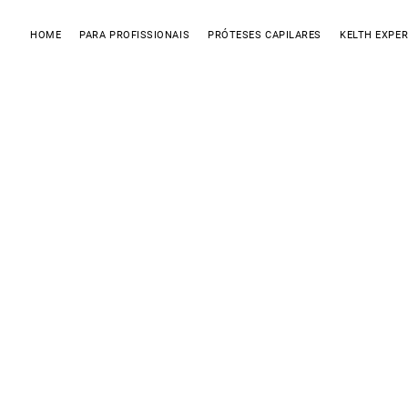
HOME
PARA PROFISSIONAIS
PRÓTESES CAPILARES
KELTH EXPER