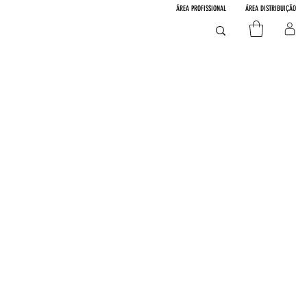
ÁREA PROFISSIONAL
ÁREA DISTRIBUIÇÃO