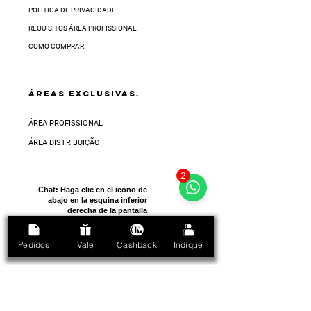
POLÍTICA DE PRIVACIDADE
REQUISITOS ÁREA PROFISSIONAL.
COMO COMPRAR.
ÁREAS EXCLUSIVAS.
ÁREA PROFISSIONAL
ÁREA DISTRIBUIÇÃO
2
Chat:
Haga clic en el icono de
abajo en la esquina inferior
derecha de la pantalla
Pedidos
Vale
Cashback
Indique