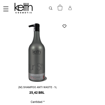
(M) SHAMPOO ANTI WASTE - 1L
Precio
25,42 BRL
Cantidad
*