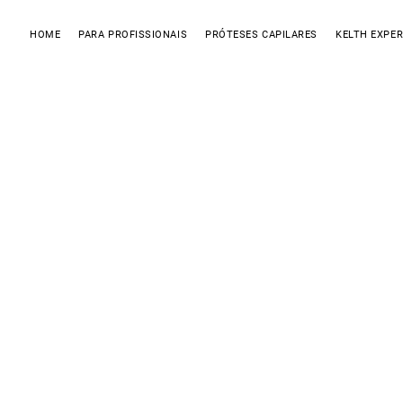
HOME
PARA PROFISSIONAIS
PRÓTESES CAPILARES
KELTH EXPER