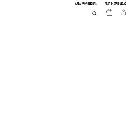
ÁREA PROFISSIONAL
ÁREA DISTRIBUIÇÃO