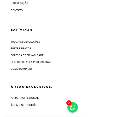
DISTRIBUIÇÃO
CONTATO
POLÍTICAS.
TROCAS E DEVOLUÇÕES
FRETE E PRAZOS
POLÍTICA DE PRIVACIDADE
REQUISITOS ÁREA PROFISSIONAL.
COMO COMPRAR.
ÁREAS EXCLUSIVAS.
ÁREA PROFISSIONAL
2
ÁREA DISTRIBUIÇÃO