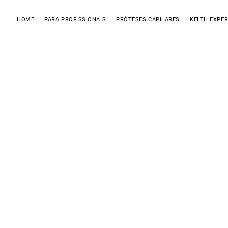
HOME
PARA PROFISSIONAIS
PRÓTESES CAPILARES
KELTH EXPER