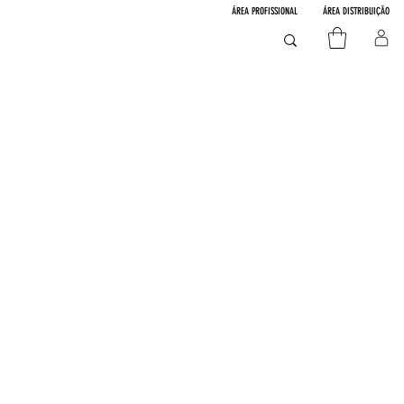
ÁREA PROFISSIONAL
ÁREA DISTRIBUIÇÃO