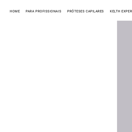
HOME
PARA PROFISSIONAIS
PRÓTESES CAPILARES
KELTH EXPER