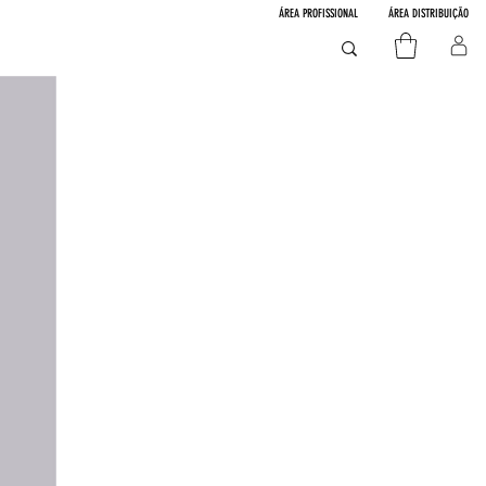
ÁREA PROFISSIONAL
ÁREA DISTRIBUIÇÃO