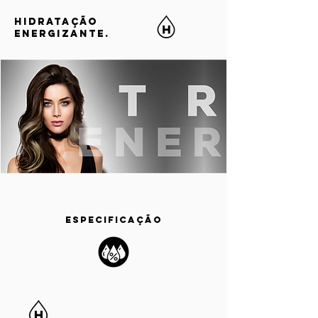
HIDRATAÇÃO
ENERGIZANTE.
ESPECIFICAÇÃO