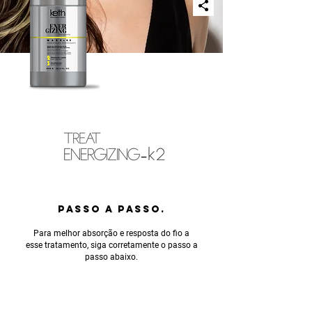
PASSO A PASSO.
Para melhor absorção e resposta do fio a
esse tratamento, siga corretamente o passo a
passo abaixo.