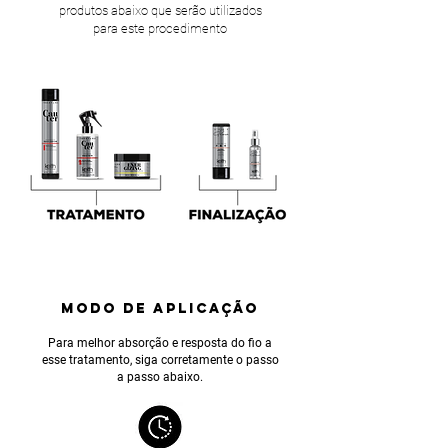
produtos abaixo que serão utilizados
para este procedimento
MODO DE APLICAÇÃO
Para melhor absorção e resposta do fio a
esse tratamento, siga corretamente o passo
a passo abaixo.