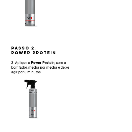
PASSO 2.
POWER PROTEIN
3- Aplique o
Power Protein
, com o
borrifador, mecha por mecha e deixe
agir por 8 minutos.