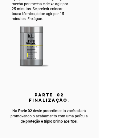
mecha por mecha e deixe agir por
25 minutos. Se preferir colocar
touca térmica, deixe agir por 15
minutos. Enxágue.
PARTE 02
FINALIZAÇÃO.
Na
Parte 02
deste procedimento você estará
promovendo o acabamento com uma película
de
proteção e triplo brilho aos fios
.