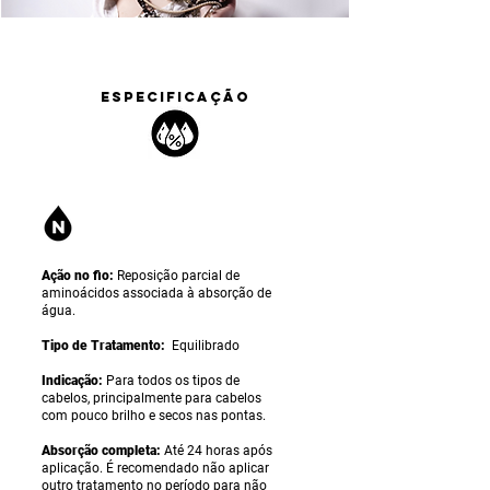
ESPECIFICAÇÃO
Ação no fio:
Reposição parcial de
aminoácidos associada à absorção de
água.
Tipo de Tratamento:
Equilibrado
Indicação:
Para todos os tipos de
cabelos, principalmente para cabelos
com pouco brilho e secos nas pontas.
Absorção completa:
Até 24 horas após
aplicação. É recomendado não aplicar
outro tratamento no período para não