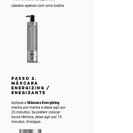
cabelos apenas com uma toalha.
PASSO 2.
MÁSCARA
ENERGIZING /
ENEGIZANTE
Aplique a
Máscara Energizing
mecha por mecha e deixe agir por
25 minutos. Se preferir colocar
touca térmica, deixe agir por 15
minutos. Enxágue.