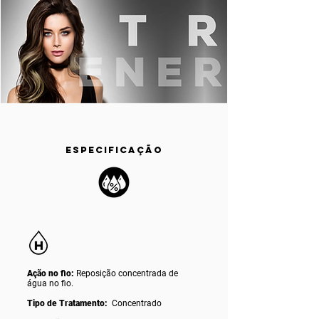
ESPECIFICAÇÃO
Ação no fio:
Reposição concentrada de
água no fio.
Tipo de Tratamento:
Concentrado