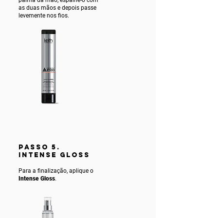
as duas mãos e depois passe
levemente nos fios.
PASSO 5.
INTENSE gLOSS
Para a finalização, aplique o
Intense Gloss
.