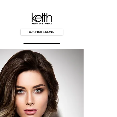
LOJA PROFISSIONAL.