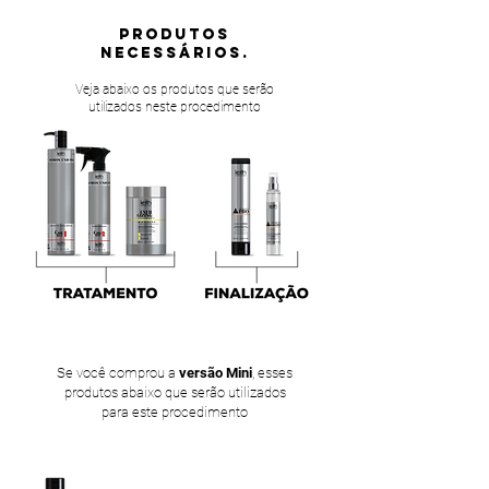
PRODUTOS
NECESSÁRIOS.
Veja abaixo os produtos que serão
utilizados neste procedimento
Se você comprou a
versão Mini
, esses
produtos abaixo que serão utilizados
para este procedimento