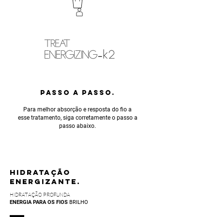
PASSO A PASSO.
Para melhor absorção e resposta do fio a
esse tratamento, siga corretamente o passo a
passo abaixo.
HIDRATAÇÃO
ENERGIZANTE.
HIDRATAÇÃO PROFUNDA
ENERGIA PARA OS FIOS
BRILHO