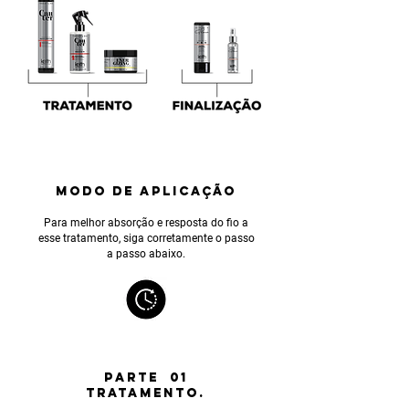
MODO DE APLICAÇÃO
Para melhor absorção e resposta do fio a
esse tratamento, siga corretamente o passo
a passo abaixo.
PARTE 01
TRATAMENTO.