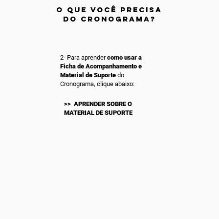
O QUE VOCÊ PRECISA
DO CRONOGRAMA?
2- Para aprender
como usar a
Ficha de Acompanhamento e
Material de Suporte
do
Cronograma, clique abaixo:
>> APRENDER SOBRE O
MATERIAL DE SUPORTE