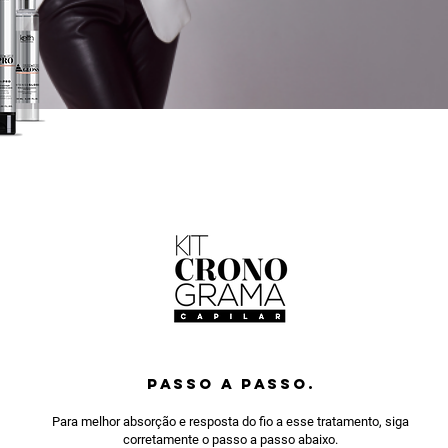
PASSO A PASSO.
Para melhor absorção e resposta do fio a esse tratamento, siga
corretamente o passo a passo abaixo.