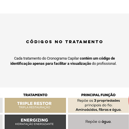
CÓDIGOS NO TRATAMENTO
Cada tratamento do Cronograma Capilar
contém um código de
identificação apenas para facilitar a visualização
do profissional.