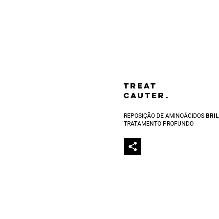
TREAT
CAUTER.
REPOSIÇÃO DE AMINOÁCIDOS
BRI
TRATAMENTO PROFUNDO