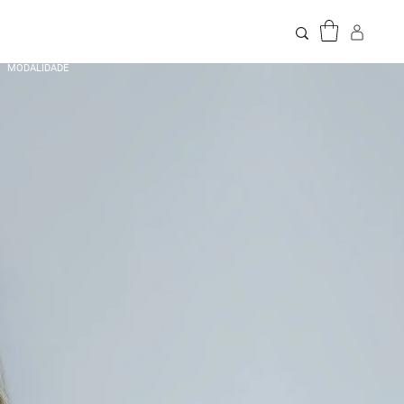
MODALIDADE