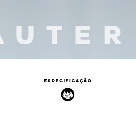
ESPECIFICAÇÃO