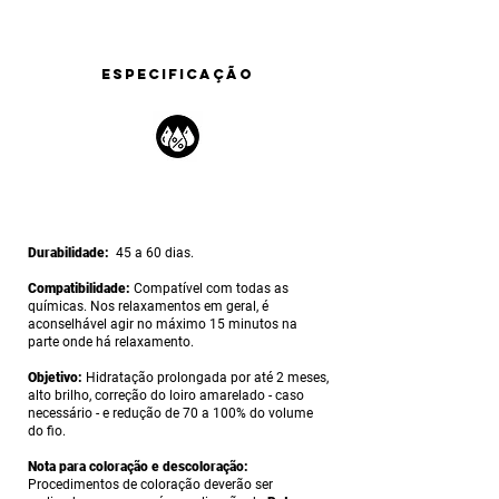
ESPECIFICAÇÃO
Durabilidade:
45 a 60 dias.
Compatibilidade:
Compatível com todas as
químicas. Nos relaxamentos em geral, é
aconselhável agir no máximo 15 minutos na
parte onde há relaxamento.
Objetivo:
Hidratação prolongada por até 2 meses,
alto brilho, correção do loiro amarelado - caso
necessário - e redução de 70 a 100% do volume
do fio.
Nota para coloração e descoloração:
Procedimentos de coloração deverão ser