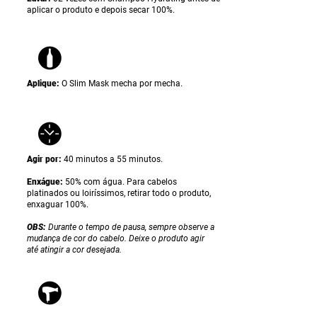
aplicar o produto e depois secar 100%.
Aplique:
O Slim Mask
mecha por mecha.
Agir por:
40 minutos a 55 minutos.
Enxágue:
50% com água. Para cabelos
platinados ou loiríssimos, retirar todo o produto,
enxaguar 100%.
OBS:
Durante o tempo de pausa, sempre observe a
mudança de cor do cabelo. Deixe o produto agir
até atingir a cor desejada.