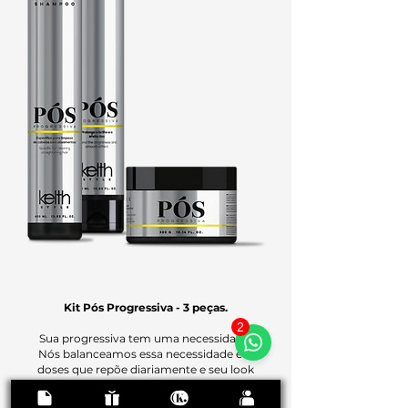
Kit Pós Progressiva - 3 peças.
2
Sua progressiva tem uma necessidade.
Nós balanceamos essa necessidade em
doses que repõe diariamente e seu look
continuar perfeito!