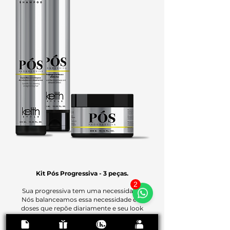
Kit Pós Progressiva - 3 peças.
2
Sua progressiva tem uma necessidade.
Nós balanceamos essa necessidade em
doses que repõe diariamente e seu look
continuar perfeito!