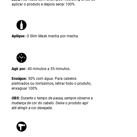
aplicar o produto e depois secar 100%.
Aplique:
O Slim Mask
mecha por mecha.
Agir por:
40 minutos a 55 minutos.
Enxágue:
50% com água. Para cabelos
platinados ou loiríssimos, retirar todo o produto,
enxaguar 100%.
OBS:
Durante o tempo de pausa, sempre observe a
mudança de cor do cabelo. Deixe o produto agir
até atingir a cor desejada.