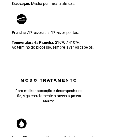
Escovação:
Mecha por mecha até secar.
Pranchar:
12 vezes raiz, 12 vezes pontas.
Temperatura da Prancha:
210ºC / 410ºF.
Ao término do processo, sempre lavar os cabelos.
MODO TRATAMENTO
Para
melhor absorção e desempenho no
fio, siga corretamente o passo a passo
abaixo.