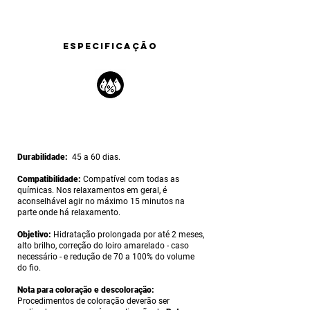
ESPECIFICAÇÃO
Durabilidade:
45 a 60 dias.
Compatibilidade:
Compatível com todas as
químicas. Nos relaxamentos em geral, é
aconselhável agir no máximo 15 minutos na
parte onde há relaxamento.
Objetivo:
Hidratação prolongada por até 2 meses,
alto brilho, correção do loiro amarelado - caso
necessário - e redução de 70 a 100% do volume
do fio.
Nota para coloração e descoloração:
Procedimentos de coloração deverão ser