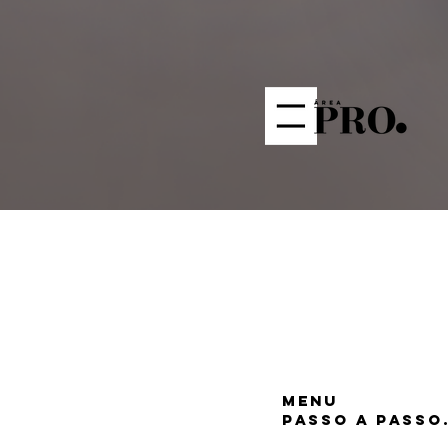
menu
Passo a passO