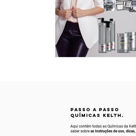
passo a passo
QUÍMICAS KELTH.
Aqui contém todas as Químicas da Kelt
saber sobre
as
Instruções de uso
, dicas