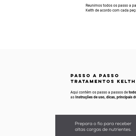
Reunimos todos os passo a pa
Kelth de acordo com cada peç
passo a passo
TRATAMENTOS KELTH
Aqui contém os passo a passos de
todo
as
Instruções de uso, dicas, principais 