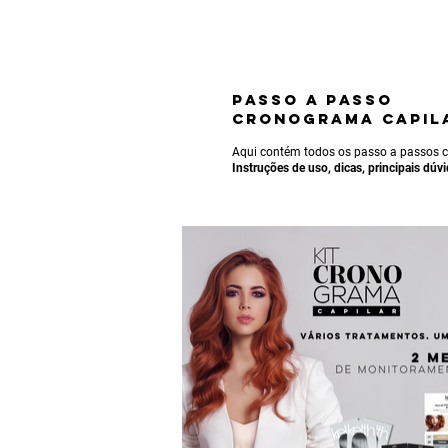
passo a passo
CRONOGRAMA CAPIL
Aqui contém todos os passo a passos
Instruções de uso, dicas, principais dúv