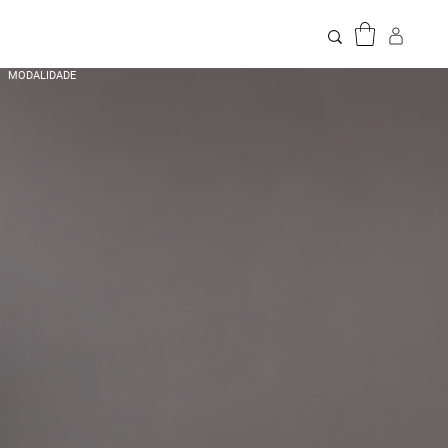
MODALIDADE