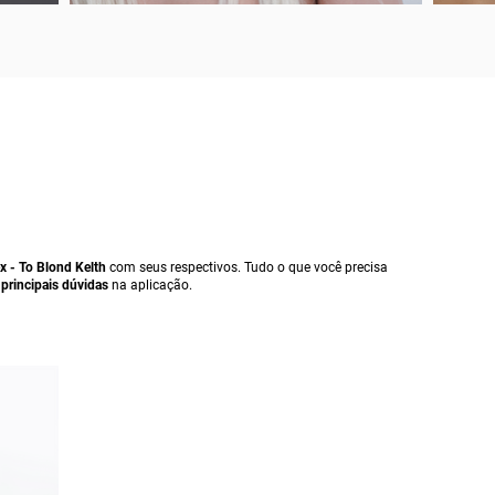
ex - To Blond Kelth
com seus respectivos. Tudo o que você precisa
, principais dúvidas
na aplicação
.