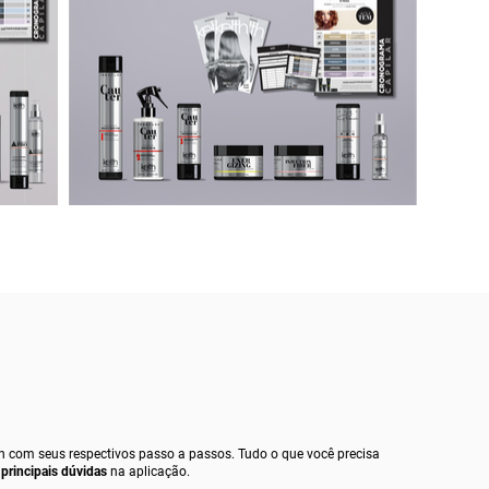
h com seus respectivos passo a passos. Tudo o que você precisa
, principais dúvidas
na aplicação.