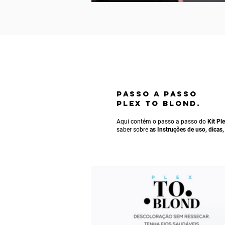
passo a passo
pLEX TO BLOND.
Aqui contém o passo a passo do
Kit Pl
saber sobre
as
Instruções de uso
, dicas