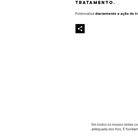
TRATAMENTO.
Potencializa
diariamente a ação do 
Em todos os nossos testes co
adequada dos fios. É fundam