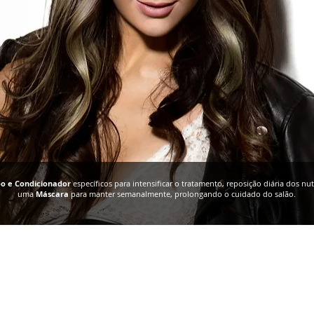
 e Condicionador
específicos para intensificar o tratamento, reposição diária dos nut
uma
Máscara
para manter semanalmente, prolongando o cuidado do salão.