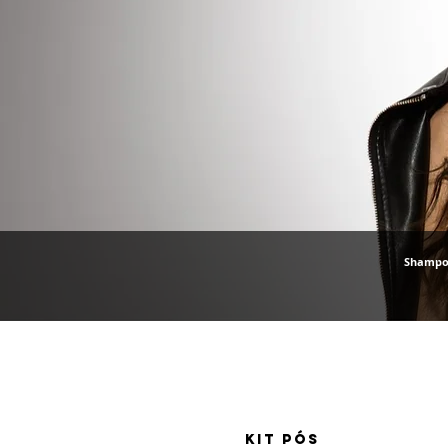
Shampoo
KIT PÓS