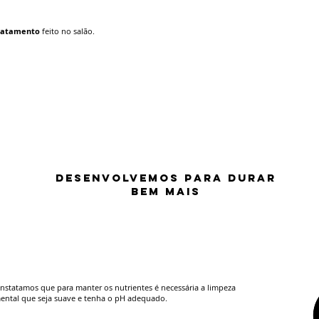
tratamento
feito no salão.
DESENVOLVEMOS PARA DURAR
BEM MAIS
nstatamos que para manter os nutrientes é necessária a limpeza
ental que seja suave e tenha o pH adequado.