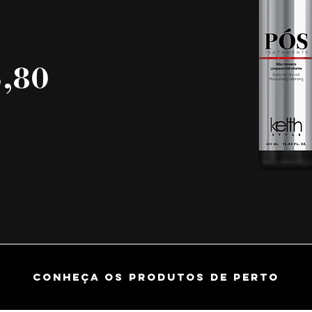
,80
CONHEÇA OS PRODUTOS DE PERTO