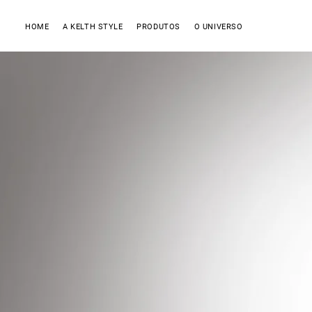
HOME
A KELTH STYLE
PRODUTOS
O UNIVERSO