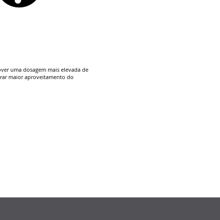
over uma dosagem mais elevada de
erar maior aproveitamento do