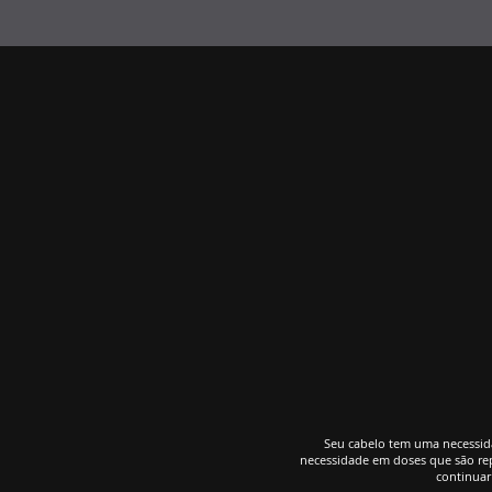
Seu cabelo tem uma necessid
necessidade em doses que são rep
continuar 