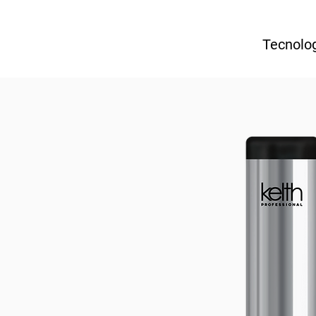
Tecnolog