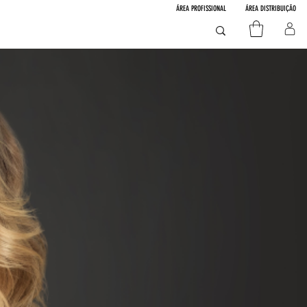
ÁREA PROFISSIONAL
ÁREA DISTRIBUIÇÃO