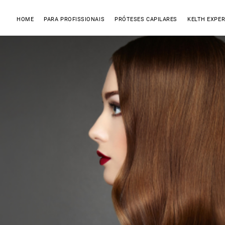
HOME
PARA PROFISSIONAIS
PRÓTESES CAPILARES
KELTH EXPER