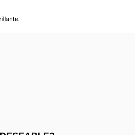
illante.