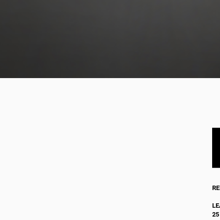
RE
LE
25