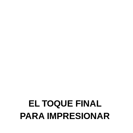
EL TOQUE FINAL
PARA IMPRESIONAR