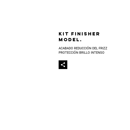
KIT FINISHER
MODEL.
ACABADO
REDUCCIÓN DEL FRIZZ
PROTECCIÓN
BRILLO INTENSO